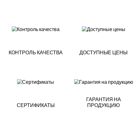
КОНТРОЛЬ КАЧЕСТВА
ДОСТУПНЫЕ ЦЕНЫ
ГАРАНТИЯ НА
СЕРТИФИКАТЫ
ПРОДУКЦИЮ