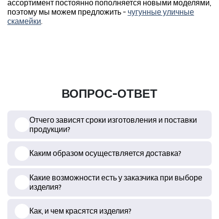
ассортимент постоянно пополняется новыми моделями,
поэтому мы можем предложить -
чугунные уличные
скамейки
.
ВОПРОС-ОТВЕТ
Отчего зависят сроки изготовления и поставки
продукции?
Каким образом осуществляется доставка?
Какие возможности есть у заказчика при выборе
изделия?
Как, и чем красятся изделия?