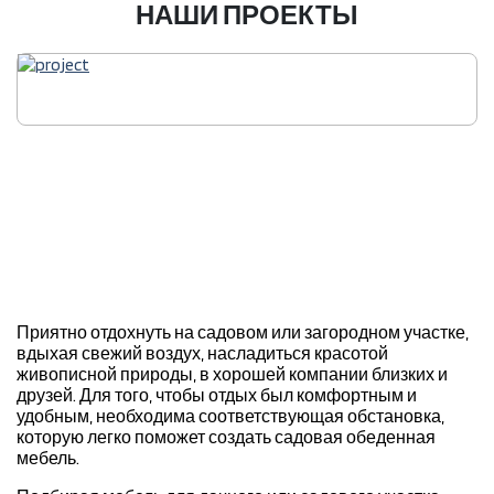
НАШИ ПРОЕКТЫ
Приятно отдохнуть на садовом или загородном участке,
вдыхая свежий воздух, насладиться красотой
живописной природы, в хорошей компании близких и
друзей. Для того, чтобы отдых был комфортным и
удобным, необходима соответствующая обстановка,
которую легко поможет создать садовая обеденная
мебель.