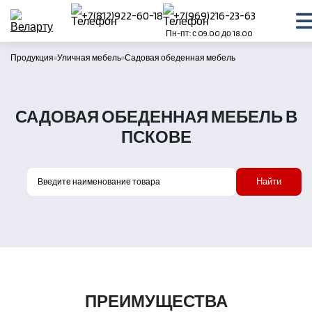
+7(812)922-60-18
+7(969)216-23-63
Пн-пт: с 09.00 до 18.00
Продукция
Уличная мебель
Садовая обеденная мебель
САДОВАЯ ОБЕДЕННАЯ МЕБЕЛЬ В
ПСКОВЕ
Найти
ПРЕИМУЩЕСТВА