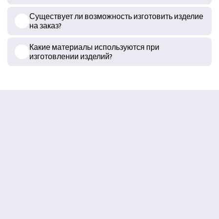
Существует ли возможность изготовить изделие
на заказ?
Какие материалы используются при
изготовлении изделий?